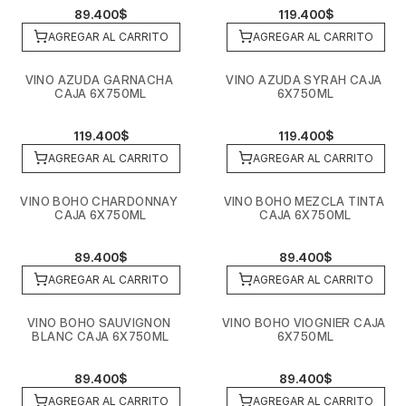
89.400$
119.400$
AGREGAR AL CARRITO
AGREGAR AL CARRITO
VINO AZUDA GARNACHA 
VINO AZUDA SYRAH CAJA 
CAJA 6X750ML
6X750ML
119.400$
119.400$
AGREGAR AL CARRITO
AGREGAR AL CARRITO
VINO BOHO CHARDONNAY 
VINO BOHO MEZCLA TINTA 
CAJA 6X750ML
CAJA 6X750ML
89.400$
89.400$
AGREGAR AL CARRITO
AGREGAR AL CARRITO
VINO BOHO SAUVIGNON 
VINO BOHO VIOGNIER CAJA 
BLANC CAJA 6X750ML
6X750ML
89.400$
89.400$
AGREGAR AL CARRITO
AGREGAR AL CARRITO